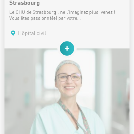
Strasbourg
Le CHU de Strasbourg : ne l’imaginez plus, venez !
Vous êtes passionné(e) par votre…
Lieu :
Hôpital civil