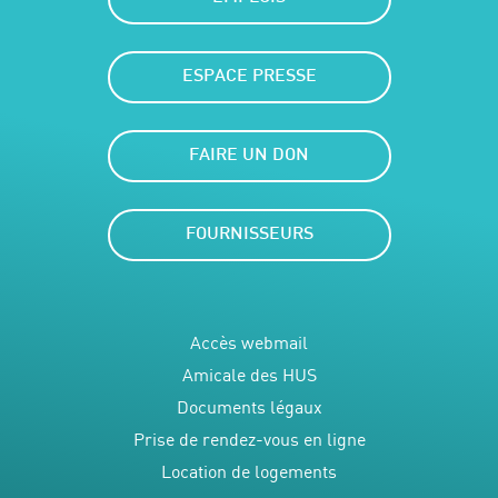
ESPACE PRESSE
FAIRE UN DON
FOURNISSEURS
Accès webmail
Amicale des HUS
Documents légaux
Prise de rendez-vous en ligne
Location de logements