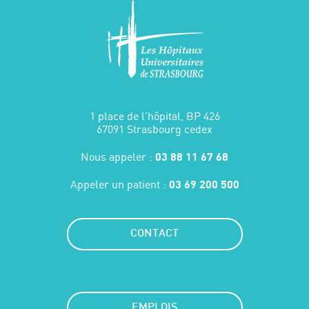
1 place de l'hôpital, BP 426
67091 Strasbourg cedex
Nous appeler :
03 88 11 67 68
Appeler un patient :
03 69 200 500
CONTACT
EMPLOIS