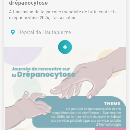
drépanocytose
A l’occasion de la journée mondiale de lutte contre la
drépanocytose 2024, l’association…
Lieu :
Hôpital de Hautepierre