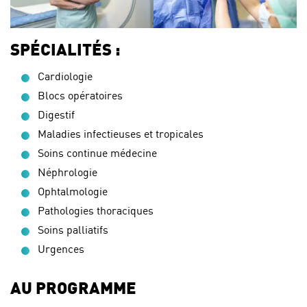
SPÉCIALITÉS :
Cardiologie
Blocs opératoires
Digestif
Maladies infectieuses et tropicales
Soins continue médecine
Néphrologie
Ophtalmologie
Pathologies thoraciques
Soins palliatifs
Urgences
AU PROGRAMME