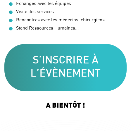
Echanges avec les équipes
Visite des services
Rencontres avec les médecins, chirurgiens
Stand Ressources Humaines…
S’INSCRIRE À
L’ÉVÈNEMENT
A BIENTÔT !