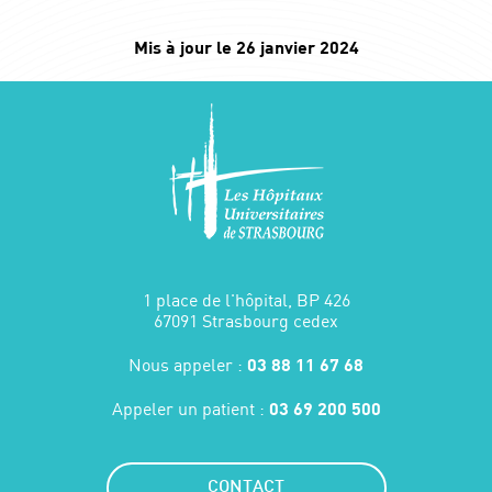
Mis à jour le 26 janvier 2024
1 place de l'hôpital, BP 426
67091 Strasbourg cedex
Nous appeler :
03 88 11 67 68
Appeler un patient :
03 69 200 500
CONTACT