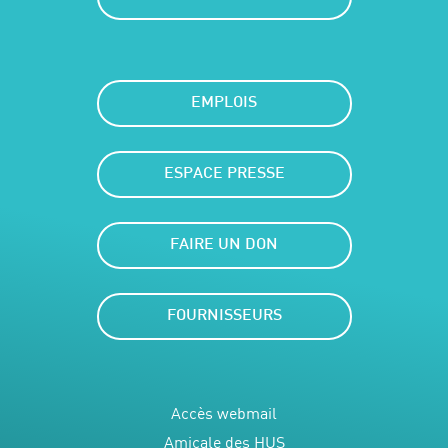
EMPLOIS
ESPACE PRESSE
FAIRE UN DON
FOURNISSEURS
Accès webmail
Amicale des HUS