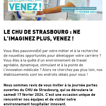
LE CHU DE STRASBOURG : NE
L’IMAGINEZ PLUS, VENEZ !
Vous êtes passionné(e) par votre métier et à la recherche
de nouvelles opportunités pour développer votre carrière ?
Vous êtes à la quête d’un environnement de travail
agréable, dynamique, stimulant et à la pointe de
l’innovation médicale ? Alors ne cherchez pas plus loin, nos
établissements sont les endroits idéals pour vous !
Nous sommes ravis de vous inviter à la journée portes
ouvertes du CHU de Strasbourg, qui se déroulera le
samedi 17 février 2024. C’est une occasion unique de
rencontrer nos équipes et de visiter notre
environnement hospitalier innovant.