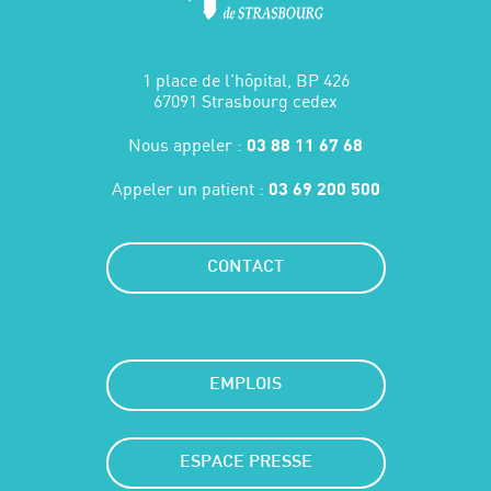
1 place de l'hôpital, BP 426
67091 Strasbourg cedex
Nous appeler :
03 88 11 67 68
Appeler un patient :
03 69 200 500
CONTACT
EMPLOIS
ESPACE PRESSE