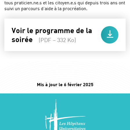
tous praticien.ne.s et les citoyen.e.s qui depuis trois ans ont
suivi un parcours d’aide à la procréation.
Voir le programme de la
soirée
(PDF – 332 Ko)
Mis à jour le 6 février 2025