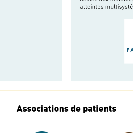
atteintes multisyst
Associations de patients