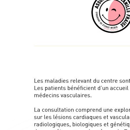
Les maladies relevant du centre sont
Les patients bénéficient d’un accueil
médecins vasculaires.
La consultation comprend une explora
sur les lésions cardiaques et vascul
radiologiques, biologiques et généti