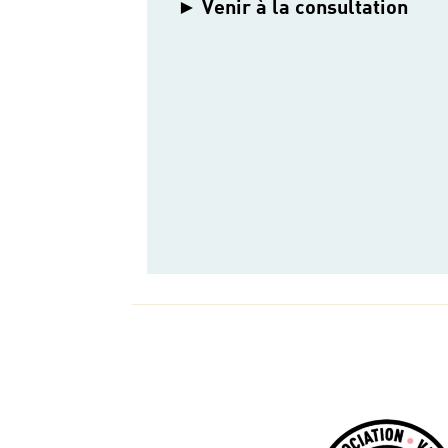
Venir à la consultation