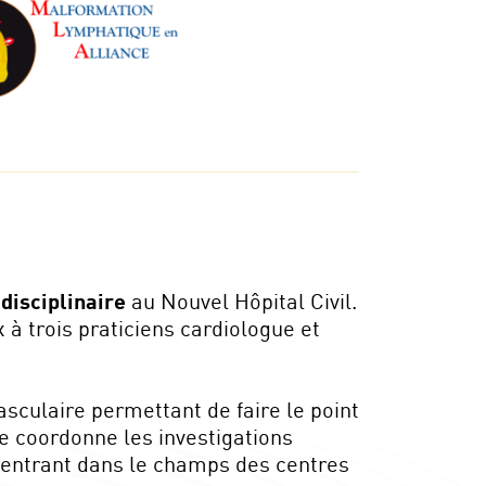
idisciplinaire
au Nouvel Hôpital Civil.
 à trois praticiens cardiologue et
sculaire permettant de faire le point
e coordonne les investigations
e entrant dans le champs des centres