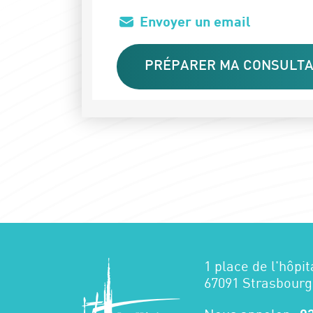
Envoyer un email
PRÉPARER MA CONSULTA
1 place de l'hôpit
67091 Strasbourg