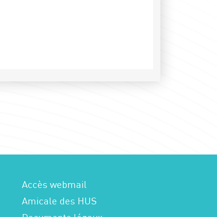
Accès webmail
Amicale des HUS