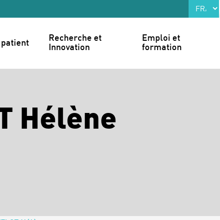
Recherche et 
Emploi et 
patient
Innovation
formation
T Hélène