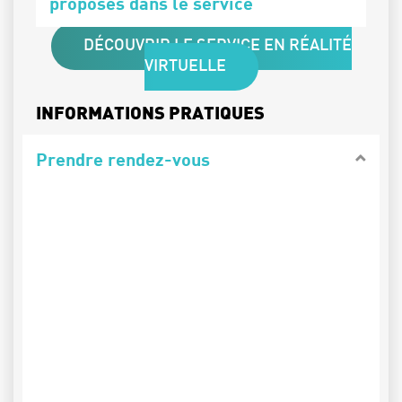
proposés dans le service
DÉCOUVRIR LE SERVICE EN RÉALITÉ
VIRTUELLE
INFORMATIONS PRATIQUES
Prendre rendez-vous