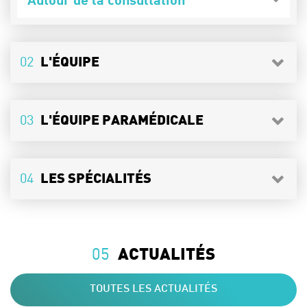
02
L'ÉQUIPE
03
L'ÉQUIPE PARAMÉDICALE
04
LES SPÉCIALITÉS
05
ACTUALITÉS
TOUTES LES ACTUALITÉS