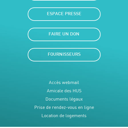
ESPACE PRESSE
FAIRE UN DON
FOURNISSEURS
Accès webmail
Amicale des HUS
Documents légaux
Prise de rendez-vous en ligne
Location de logements