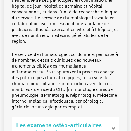
hôpital de jour, hôpital de semaine et hôpital
conventionnel, et dans l’unité de recherche clinique
du service. Le service de rhumatologie travaille en
collaboration avec un réseau d’une vingtaine de
praticiens attachés exerçant en ville et à l’hôpital, et
avec de nombreux médecins généralistes de la
région.
Le service de rhumatologie coordonne et participe à
de nombreux essais cliniques des nouveaux
traitements ciblés des rhumatismes
inflammatoires. Pour optimiser la prise en charge
des pathologies rhumatologiques, le service de
rhumatologie collabore au quotidien avec de très
nombreux service du CHU (immunologie clinique,
pneumologie, dermatologie, néphrologie, médecine
interne, maladies infectieuses, cancérologie,
gériatrie, neurologie par exemple).
Les examens ostéo-articulaires