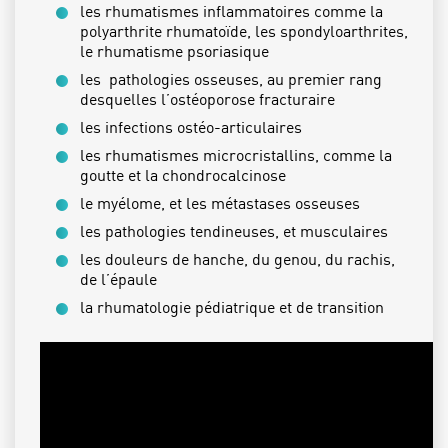
les rhumatismes inflammatoires comme la
polyarthrite rhumatoïde, les spondyloarthrites,
le rhumatisme psoriasique
les pathologies osseuses, au premier rang
desquelles l’ostéoporose fracturaire
les infections ostéo-articulaires
les rhumatismes microcristallins, comme la
goutte et la chondrocalcinose
le myélome, et les métastases osseuses
les pathologies tendineuses, et musculaires
les douleurs de hanche, du genou, du rachis,
de l’épaule
la rhumatologie pédiatrique et de transition