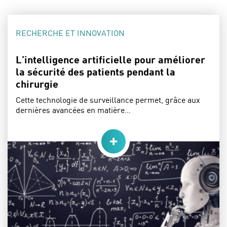
CATÉGORIE :
RECHERCHE ET INNOVATION
L’intelligence artificielle pour améliorer
la sécurité des patients pendant la
chirurgie
Cette technologie de surveillance permet, grâce aux
dernières avancées en matière…