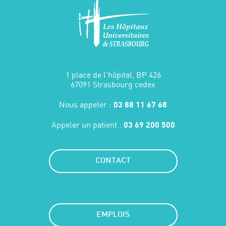
1 place de l'hôpital, BP 426
67091 Strasbourg cedex
Nous appeler :
03 88 11 67 68
Appeler un patient :
03 69 200 500
CONTACT
EMPLOIS