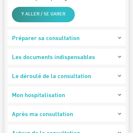
Y ALLER / SE GARER
Préparer sa consultation
Les documents indispensables
Le déroulé de la consultation
Mon hospitalisation
Après ma consultation
Autour de la consultation