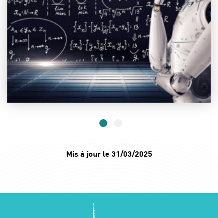
Mis à jour le 31/03/2025