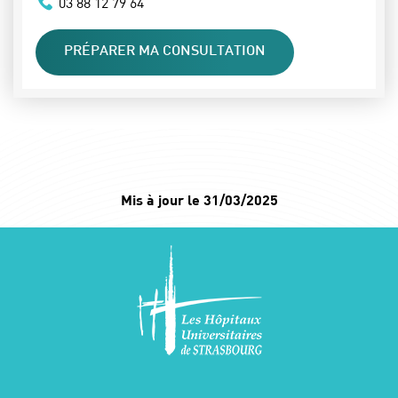
03 88 12 79 64
PRÉPARER MA CONSULTATION
Mis à jour le 31/03/2025