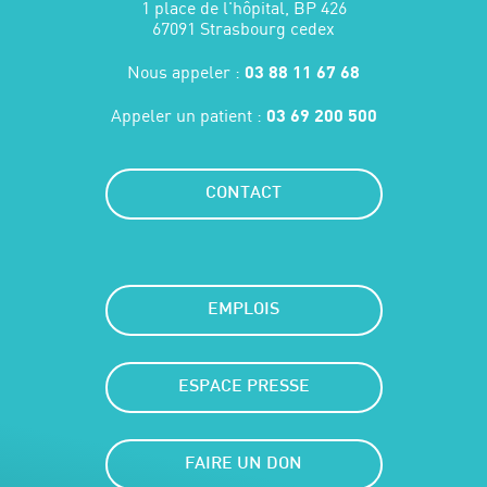
1 place de l'hôpital, BP 426
67091 Strasbourg cedex
Nous appeler :
03 88 11 67 68
Appeler un patient :
03 69 200 500
CONTACT
EMPLOIS
ESPACE PRESSE
FAIRE UN DON