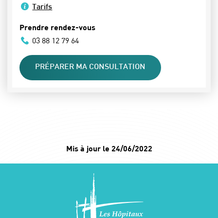
Tarifs
Prendre rendez-vous
03 88 12 79 64
PRÉPARER MA CONSULTATION
Mis à jour le 24/06/2022