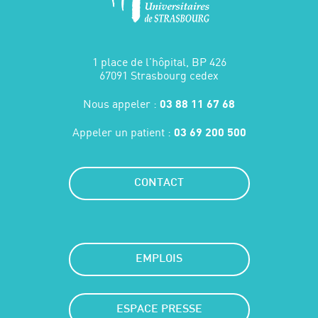
1 place de l'hôpital, BP 426
67091 Strasbourg cedex
Nous appeler :
03 88 11 67 68
Appeler un patient :
03 69 200 500
CONTACT
EMPLOIS
ESPACE PRESSE