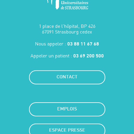
1 place de l'hôpital, BP 426
67091 Strasbourg cedex
Nous appeler :
03 88 11 67 68
Appeler un patient :
03 69 200 500
CONTACT
EMPLOIS
ESPACE PRESSE