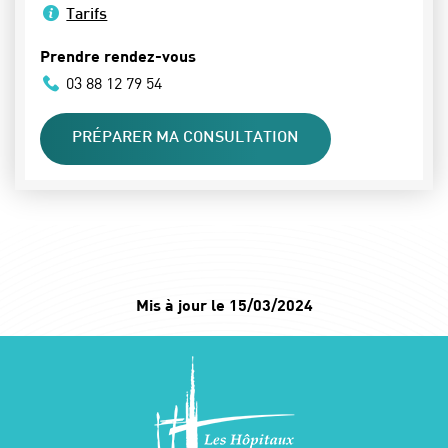
Tarifs
Prendre rendez-vous
03 88 12 79 54
PRÉPARER MA CONSULTATION
Mis à jour le 15/03/2024