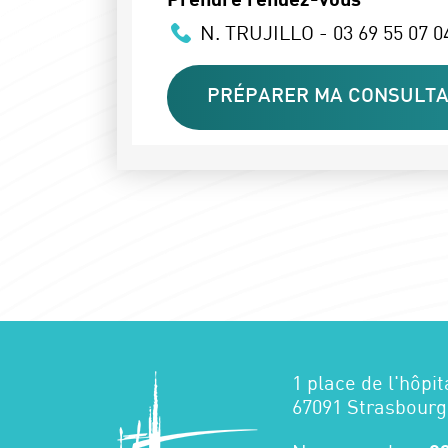
N. TRUJILLO - 03 69 55 07 04
PRÉPARER MA CONSULTA
1 place de l'hôpit
67091 Strasbourg