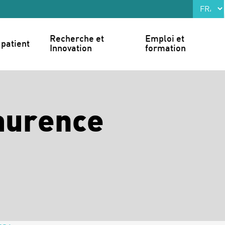
Recherche et 
Emploi et 
patient
Innovation
formation
aurence