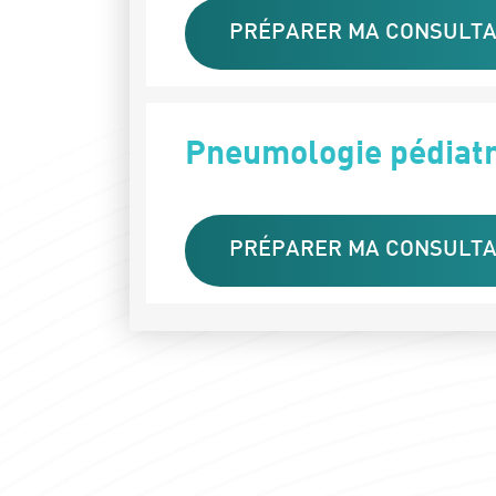
PRÉPARER MA CONSULTA
Pneumologie pédiat
PRÉPARER MA CONSULTA