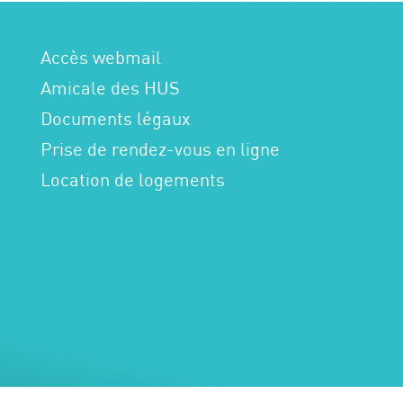
Accès webmail
Amicale des HUS
Documents légaux
Prise de rendez-vous en ligne
Location de logements