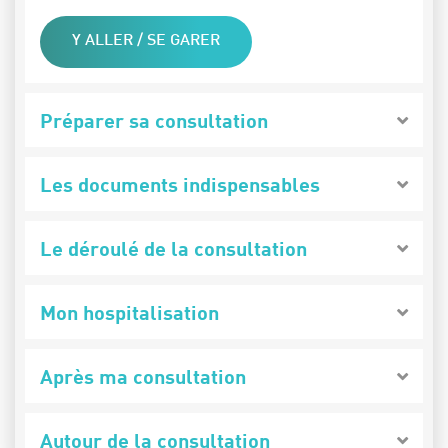
Y ALLER / SE GARER
Préparer sa consultation
Les documents indispensables
Le déroulé de la consultation
Mon hospitalisation
Après ma consultation
Autour de la consultation