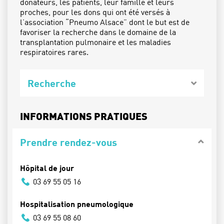
donateurs, les patients, leur famille et leurs
proches, pour les dons qui ont été versés à
l’association “Pneumo Alsace” dont le but est de
favoriser la recherche dans le domaine de la
transplantation pulmonaire et les maladies
respiratoires rares.
Recherche
INFORMATIONS PRATIQUES
Prendre rendez-vous
Hôpital de jour
03 69 55 05 16
Hospitalisation pneumologique
03 69 55 08 60