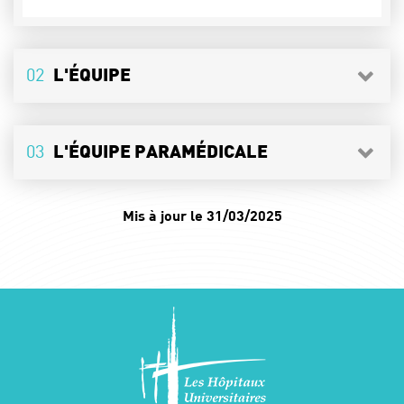
02
L'ÉQUIPE
03
L'ÉQUIPE PARAMÉDICALE
Mis à jour le 31/03/2025