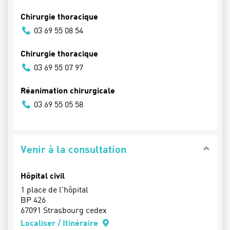
Chirurgie thoracique
03 69 55 08 54
Chirurgie thoracique
03 69 55 07 97
Réanimation chirurgicale
03 69 55 05 58
Venir à la consultation
Hôpital civil
1 place de l'hôpital
BP 426
67091 Strasbourg cedex
Localiser / Itinéraire