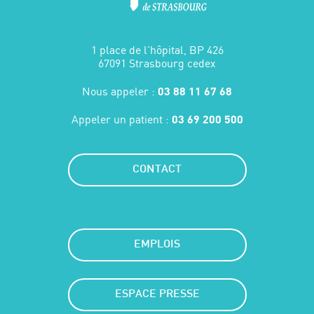
1 place de l'hôpital, BP 426
67091 Strasbourg cedex
Nous appeler :
03 88 11 67 68
Appeler un patient :
03 69 200 500
CONTACT
EMPLOIS
ESPACE PRESSE