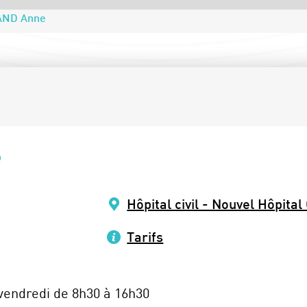
AND Anne
e
Hôpital civil - Nouvel Hôpital
Tarifs
 vendredi de 8h30 à 16h30