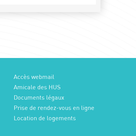
Accès webmail
Amicale des HUS
Documents légaux
Prise de rendez-vous en ligne
Location de logements