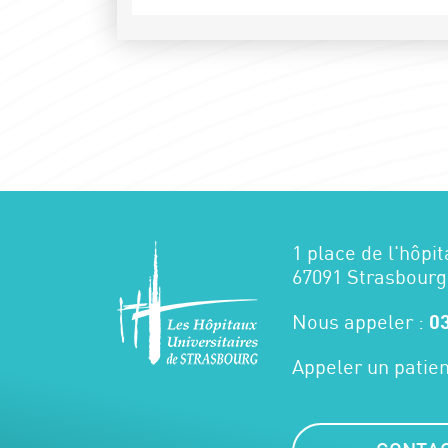
1 place de l'hôpit
67091 Strasbourg
Nous appeler :
03
Appeler un patien