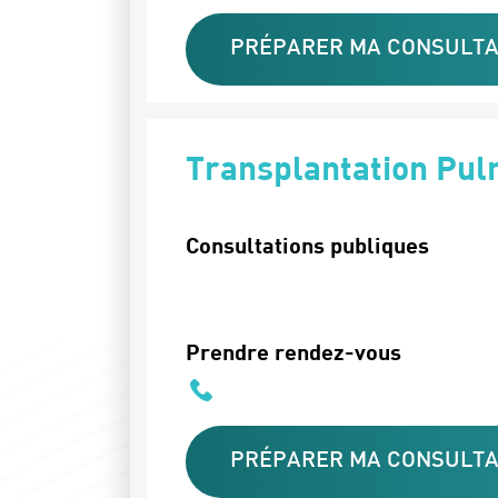
PRÉPARER MA CONSULTA
Transplantation Pul
Consultations publiques
Prendre rendez-vous
PRÉPARER MA CONSULTA