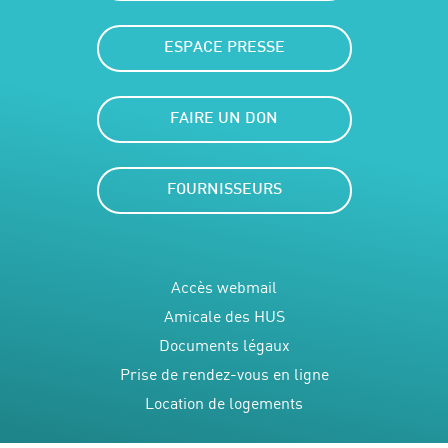
ESPACE PRESSE
FAIRE UN DON
FOURNISSEURS
Accès webmail
Amicale des HUS
Documents légaux
Prise de rendez-vous en ligne
Location de logements