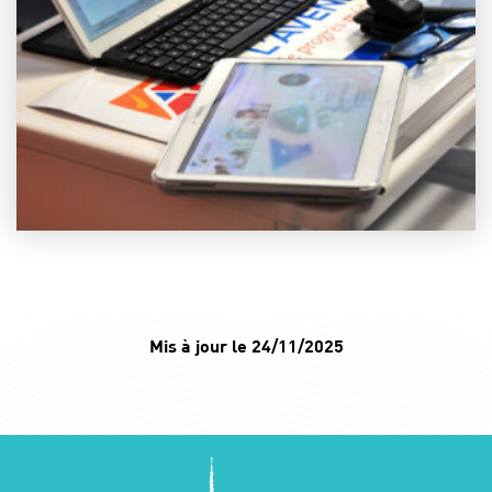
Mis à jour le 24/11/2025