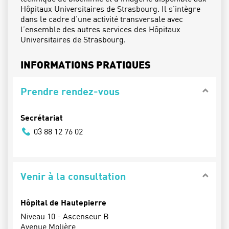
Hôpitaux Universitaires de Strasbourg. Il s’intègre
dans le cadre d’une activité transversale avec
l’ensemble des autres services des Hôpitaux
Universitaires de Strasbourg.
INFORMATIONS PRATIQUES
Prendre rendez-vous
Secrétariat
03 88 12 76 02
Venir à la consultation
Hôpital de Hautepierre
Niveau 10 - Ascenseur B
Avenue Molière