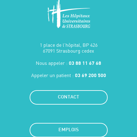
1 place de l'hôpital, BP 426
67091 Strasbourg cedex
Nous appeler :
03 88 11 67 68
Appeler un patient :
03 69 200 500
CONTACT
EMPLOIS