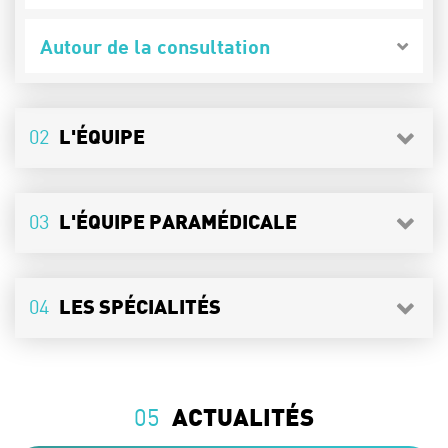
Autour de la consultation
02
L'ÉQUIPE
03
L'ÉQUIPE PARAMÉDICALE
04
LES SPÉCIALITÉS
05
ACTUALITÉS