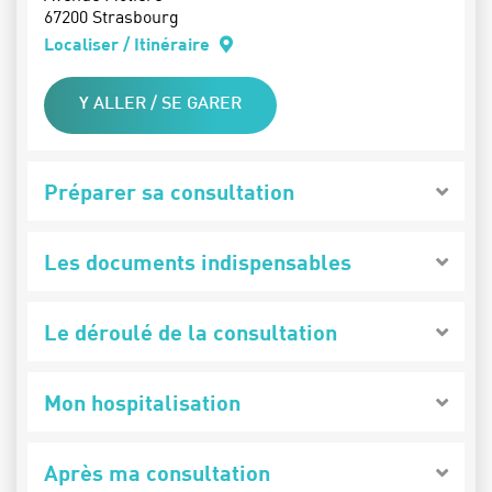
67200 Strasbourg
Localiser / Itinéraire
Y ALLER / SE GARER
Préparer sa consultation
Les documents indispensables
Le déroulé de la consultation
Mon hospitalisation
Après ma consultation