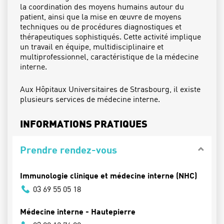
la coordination des moyens humains autour du
patient, ainsi que la mise en œuvre de moyens
techniques ou de procédures diagnostiques et
thérapeutiques sophistiqués. Cette activité implique
un travail en équipe, multidisciplinaire et
multiprofessionnel, caractéristique de la médecine
interne.
Aux Hôpitaux Universitaires de Strasbourg, il existe
plusieurs services de médecine interne.
INFORMATIONS PRATIQUES
Prendre rendez-vous
Immunologie clinique et médecine interne (NHC)
03 69 55 05 18
Médecine interne - Hautepierre