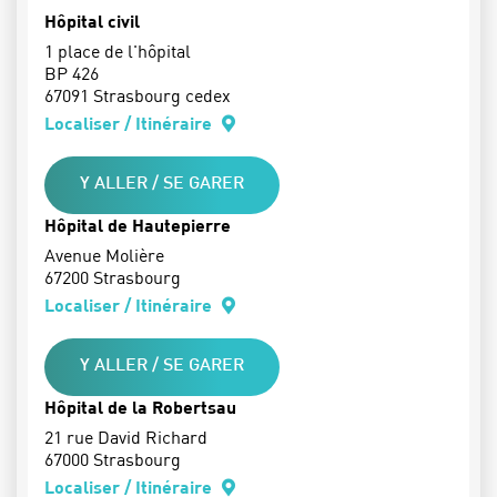
Hôpital civil
1 place de l'hôpital
BP 426
67091 Strasbourg cedex
Localiser / Itinéraire
Y ALLER / SE GARER
Hôpital de Hautepierre
Avenue Molière
67200 Strasbourg
Localiser / Itinéraire
Y ALLER / SE GARER
Hôpital de la Robertsau
21 rue David Richard
67000 Strasbourg
Localiser / Itinéraire