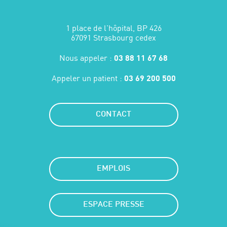
1 place de l'hôpital, BP 426
67091 Strasbourg cedex
Nous appeler :
03 88 11 67 68
Appeler un patient :
03 69 200 500
CONTACT
EMPLOIS
ESPACE PRESSE