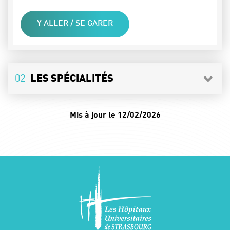
Y ALLER / SE GARER
02
LES SPÉCIALITÉS
Mis à jour le 12/02/2026