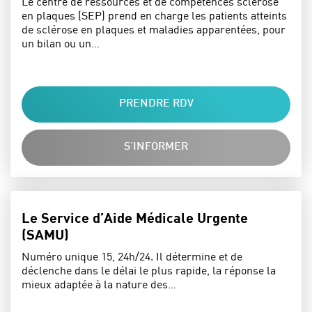
Le centre de ressources et de compétences sclérose
en plaques (SEP) prend en charge les patients atteints
de sclérose en plaques et maladies apparentées, pour
un bilan ou un…
PRENDRE RDV
S'INFORMER
Le Service d’Aide Médicale Urgente
(SAMU)
Numéro unique 15, 24h/24. Il détermine et de
déclenche dans le délai le plus rapide, la réponse la
mieux adaptée à la nature des…