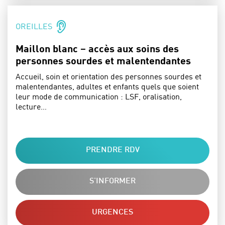
SPÉCIALITÉS :
OREILLES
Maillon blanc – accès aux soins des
personnes sourdes et malentendantes
Accueil, soin et orientation des personnes sourdes et
malentendantes, adultes et enfants quels que soient
leur mode de communication : LSF, oralisation,
lecture…
PRENDRE RDV
S'INFORMER
URGENCES