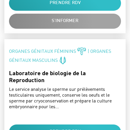
PRENDRE RDV
S'INFORMER
SPÉCIALITÉS :
ORGANES GÉNITAUX FÉMININS
| ORGANES
GÉNITAUX MASCULINS
Laboratoire de biologie de la
Reproduction
Le service analyse le sperme sur prélèvements
testiculaires uniquement, conserve les oeufs et le
sperme par cryoconservation et prépare la culture
embryonnaire pour les…