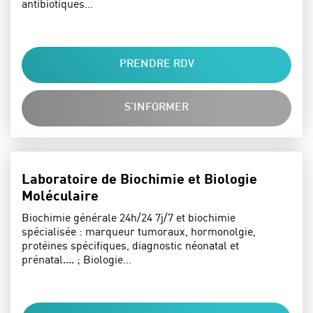
antibiotiques…
PRENDRE RDV
S'INFORMER
Laboratoire de Biochimie et Biologie
Moléculaire
Biochimie générale 24h/24 7j/7 et biochimie
spécialisée : marqueur tumoraux, hormonolgie,
protéines spécifiques, diagnostic néonatal et
prénatal.... ; Biologie…