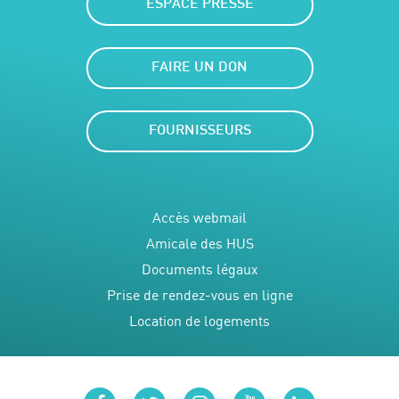
ESPACE PRESSE
FAIRE UN DON
FOURNISSEURS
Accès webmail
Amicale des HUS
Documents légaux
Prise de rendez-vous en ligne
Location de logements