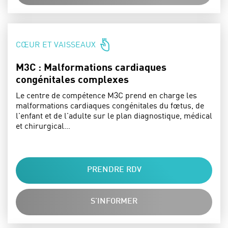
SPÉCIALITÉS :
CŒUR ET VAISSEAUX
M3C : Malformations cardiaques
congénitales complexes
Le centre de compétence M3C prend en charge les
malformations cardiaques congénitales du fœtus, de
l'enfant et de l'adulte sur le plan diagnostique, médical
et chirurgical…
PRENDRE RDV
S'INFORMER