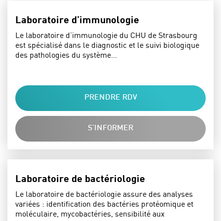
Laboratoire d’immunologie
Le laboratoire d’immunologie du CHU de Strasbourg
est spécialisé dans le diagnostic et le suivi biologique
des pathologies du système…
PRENDRE RDV
S'INFORMER
Laboratoire de bactériologie
Le laboratoire de bactériologie assure des analyses
variées : identification des bactéries protéomique et
moléculaire, mycobactéries, sensibilité aux