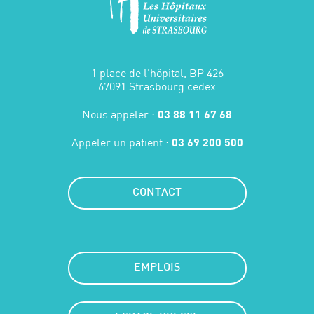
1 place de l'hôpital, BP 426
67091 Strasbourg cedex
Nous appeler :
03 88 11 67 68
Appeler un patient :
03 69 200 500
CONTACT
EMPLOIS