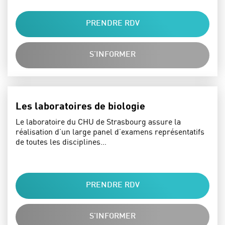
PRENDRE RDV
S'INFORMER
Les laboratoires de biologie
Le laboratoire du CHU de Strasbourg assure la
réalisation d’un large panel d’examens représentatifs
de toutes les disciplines…
PRENDRE RDV
S'INFORMER