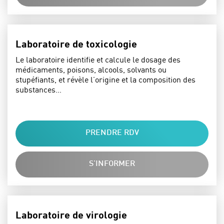
Laboratoire de toxicologie
Le laboratoire identifie et calcule le dosage des
médicaments, poisons, alcools, solvants ou
stupéfiants, et révèle l’origine et la composition des
substances…
PRENDRE RDV
S'INFORMER
Laboratoire de virologie