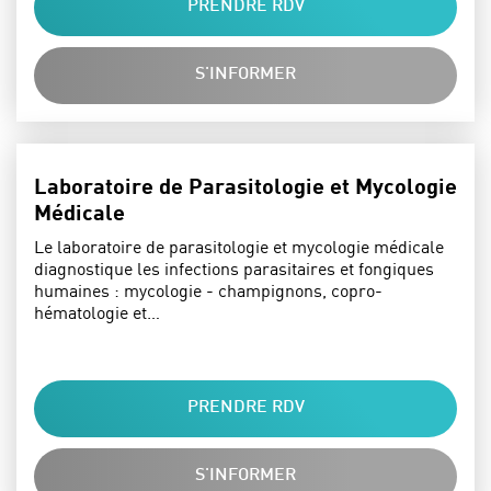
PRENDRE RDV
S'INFORMER
Laboratoire de Parasitologie et Mycologie
Médicale
Le laboratoire de parasitologie et mycologie médicale
diagnostique les infections parasitaires et fongiques
humaines : mycologie - champignons, copro-
hématologie et…
PRENDRE RDV
S'INFORMER