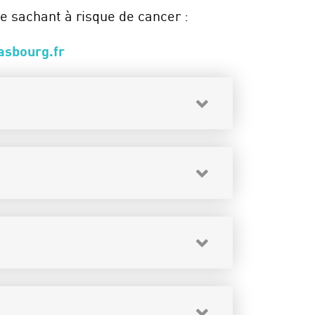
se sachant à risque de cancer :
asbourg.fr