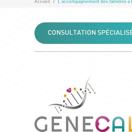
Accueil
CONSULTATION SPÉCIALIS