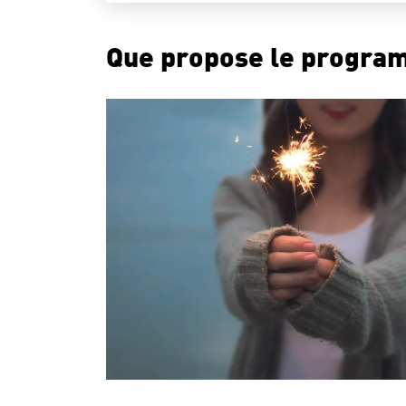
Que propose le progr