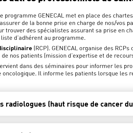
Le programme GENECAL met en place des chartes 
assurer de la bonne prise en charge de nos/vos pat
our trouver des spécialistes assurant sa prise en c
 liste d’adhérent au programme.
isciplinaire
(RCP). GENECAL organise des RCPs cin
e de nos patients (mission d’expertise et de recours
ervient dans des séminaires pour informer les pro
oncologique. Il informe les patients lorsque les
s radiologues (haut risque de cancer du