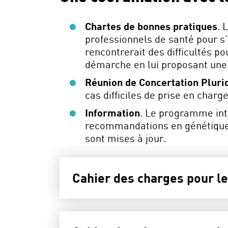
Chartes de bonnes pratiques
. 
professionnels de santé pour s’
rencontrerait des difficultés p
démarche en lui proposant une
Réunion de Concertation Plurid
cas difficiles de prise en charg
Information
. Le programme int
recommandations en génétique 
sont mises à jour.
Cahier des charges pour le