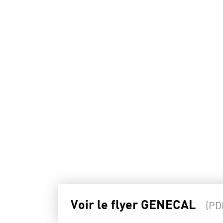
Voir le flyer GENECAL
(PD